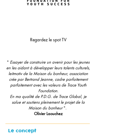
Regardez le spot TV
"
Essayer de construire un avenir pour les jeunes
en les aidant à développer leurs talents culturels,
leitmotiv de la Maison du bonheur, association
crée par Bertrand Jeanne, cadre parfaitement
parfaitement avec les valeurs de Trace Youth
Foundation.
En ma qualité de P.D.G. de Trace Global, je
salue et soutiens pleinement le projet de la
Maison du bonheur
".
Olivier Laouchez
​Le concept