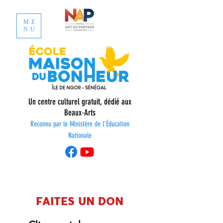
ME
NU
Un centre culturel gratuit, dédié aux
Beaux-Arts
Reconnu par le Ministère de l'É
ducation
Nationale
FAITES UN DON