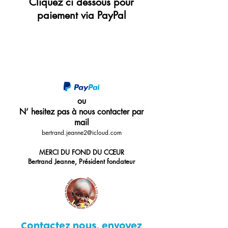
Cliquez ci dessous pour
paiement via PayPal
ou
N’ hesitez pas à nous contacter par
mail
bertrand.jeanne2@icloud.com
MERCI DU FOND DU CŒUR
Bertrand Jeanne, Président fondateur
Contactez nous, envoyez