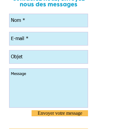
nous des messages
Envoyer votre message